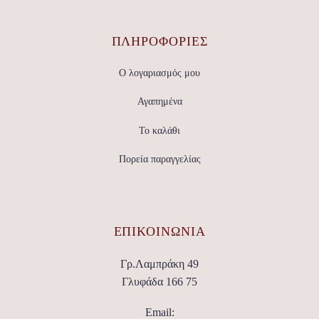
ΠΛΗΡΟΦΟΡΙΕΣ
Ο λογαριασμός μου
Αγαπημένα
Το καλάθι
Πορεία παραγγελίας
ΕΠΙΚΟΙΝΩΝΊΑ
Γρ.Λαμπράκη 49
Γλυφάδα 166 75
Email: