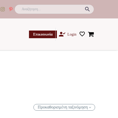

Επικοινωνία
Login
Προκαθορισμένη ταξινόμηση