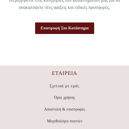
Περιηγηθείτε στις κατηγορίες των καταστημάτων μας για να
ανακαλύψετε νέες αφίξεις και ειδικές προσφορές.
Επιστροφή Στο Κατάστημα
ΕΤΑΙΡΕΊΑ
Σχετικά με εμάς
Όροι χρήσης
Αποστολή & επιστροφές
Μεγεθολόγιο σουτιέν