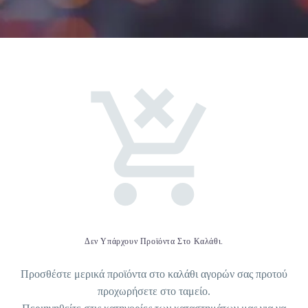
Δεν Υπάρχουν Προϊόντα Στο Καλάθι.
Προσθέστε μερικά προϊόντα στο καλάθι αγορών σας προτού
προχωρήσετε στο ταμείο.