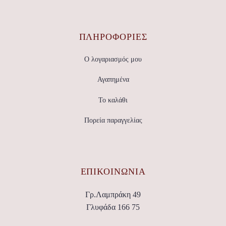
ΠΛΗΡΟΦΟΡΙΕΣ
Ο λογαριασμός μου
Αγαπημένα
Το καλάθι
Πορεία παραγγελίας
ΕΠΙΚΟΙΝΩΝΊΑ
Γρ.Λαμπράκη 49
Γλυφάδα 166 75