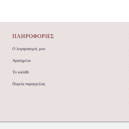
ΠΛΗΡΟΦΟΡΙΕΣ
Ο λογαριασμός μου
Αγαπημένα
Το καλάθι
Πορεία παραγγελίας