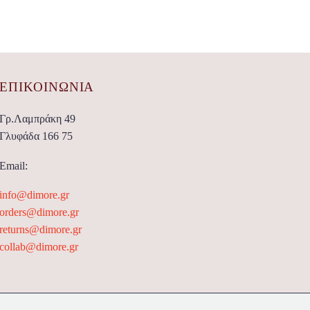
ΕΠΙΚΟΙΝΩΝΊΑ
Γρ.Λαμπράκη 49
Γλυφάδα 166 75
Email:
info@dimore.gr
orders@dimore.gr
returns@dimore.gr
collab@dimore.gr