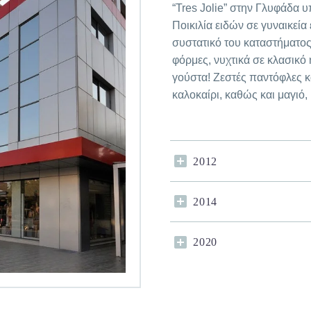
“Tres Jolie” στην Γλυφάδα 
Ποικιλία ειδών σε γυναικεί
συστατικό του καταστήματος
φόρμες, νυχτικά σε κλασικό 
γούστα! Ζεστές παντόφλες κ
καλοκαίρι, καθώς και μαγιό,
2012
2014
2020