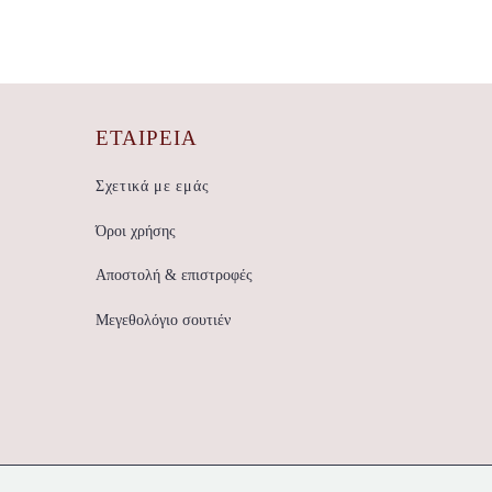
ΕΤΑΙΡΕΊΑ
Σχετικά με εμάς
Όροι χρήσης
Αποστολή & επιστροφές
Μεγεθολόγιο σουτιέν