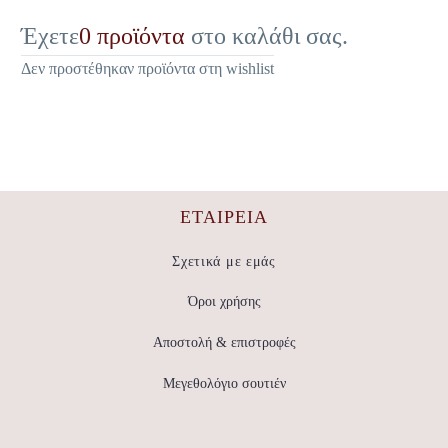
Έχετε
0 προϊόντα
στο καλάθι σας.
Δεν προστέθηκαν προϊόντα στη wishlist
ΕΤΑΙΡΕΊΑ
Σχετικά με εμάς
Όροι χρήσης
Αποστολή & επιστροφές
Μεγεθολόγιο σουτιέν