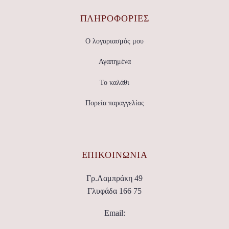
ΠΛΗΡΟΦΟΡΙΕΣ
Ο λογαριασμός μου
Αγαπημένα
Το καλάθι
Πορεία παραγγελίας
ΕΠΙΚΟΙΝΩΝΊΑ
Γρ.Λαμπράκη 49
Γλυφάδα 166 75
Email: