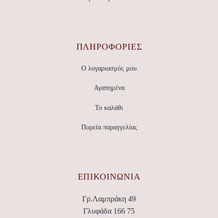
ΠΛΗΡΟΦΟΡΙΕΣ
Ο λογαριασμός μου
Αγαπημένα
Το καλάθι
Πορεία παραγγελίας
ΕΠΙΚΟΙΝΩΝΊΑ
Γρ.Λαμπράκη 49
Γλυφάδα 166 75