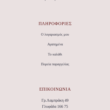
ΠΛΗΡΟΦΟΡΙΕΣ
Ο λογαριασμός μου
Αγαπημένα
Το καλάθι
Πορεία παραγγελίας
ΕΠΙΚΟΙΝΩΝΊΑ
Γρ.Λαμπράκη 49
Γλυφάδα 166 75