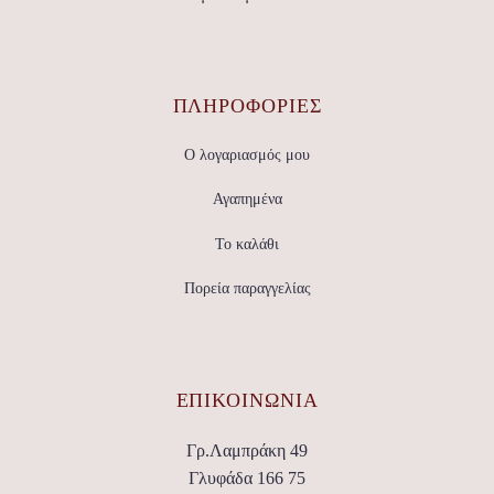
ΠΛΗΡΟΦΟΡΙΕΣ
Ο λογαριασμός μου
Αγαπημένα
Το καλάθι
Πορεία παραγγελίας
ΕΠΙΚΟΙΝΩΝΊΑ
Γρ.Λαμπράκη 49
Γλυφάδα 166 75