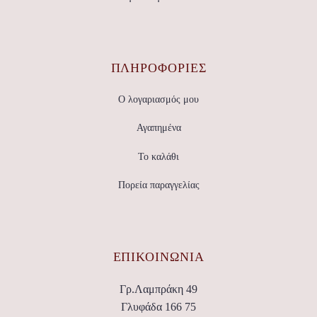
ΠΛΗΡΟΦΟΡΙΕΣ
Ο λογαριασμός μου
Αγαπημένα
Το καλάθι
Πορεία παραγγελίας
ΕΠΙΚΟΙΝΩΝΊΑ
Γρ.Λαμπράκη 49
Γλυφάδα 166 75