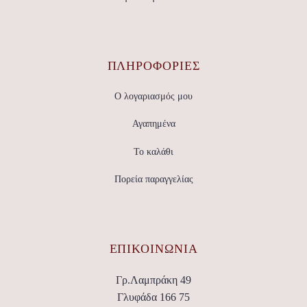
ΠΛΗΡΟΦΟΡΙΕΣ
Ο λογαριασμός μου
Αγαπημένα
Το καλάθι
Πορεία παραγγελίας
ΕΠΙΚΟΙΝΩΝΊΑ
Γρ.Λαμπράκη 49
Γλυφάδα 166 75