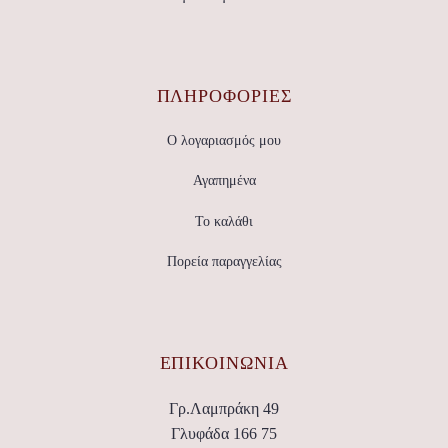
ΠΛΗΡΟΦΟΡΙΕΣ
Ο λογαριασμός μου
Αγαπημένα
Το καλάθι
Πορεία παραγγελίας
ΕΠΙΚΟΙΝΩΝΊΑ
Γρ.Λαμπράκη 49
Γλυφάδα 166 75