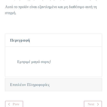
Αυτό το προϊόν είναι εξαντλημένο και μη διαθέσιμο αυτή τη
στιγμή.
Περιγραφή
Εμπριμέ μαγιό σορτς!
Επιπλέον Πληροφορίες
Prev
Next