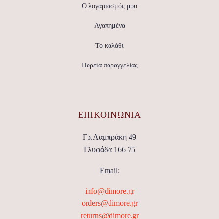
Ο λογαριασμός μου
Αγαπημένα
Το καλάθι
Πορεία παραγγελίας
ΕΠΙΚΟΙΝΩΝΊΑ
Γρ.Λαμπράκη 49
Γλυφάδα 166 75
Email:
info@dimore.gr
orders@dimore.gr
returns@dimore.gr