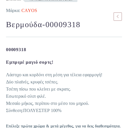
Μάρκα:
CAYOS
Βερμούδα-00009318
00009318
Εμπριμέ μαγιό σορτς!
Λάστιχο και κορδόνι στη μέση για τέλεια εφαρμογή!
Δύο πλαϊνές, κρυφές τσέπες.
Τσέπη πίσω που κλείνει με σκρατς.
Εσωτερικό σλιπ φιλέ.
Μεσαίο μήκος, περίπου στο μέσο του μηρού.
Σύνθεση:ΠΟΛΥΕΣΤΕΡ 100%
Επέλεξε πρώτα χρώμα & μετά μέγεθος, για να δεις διαθεσιμότητα.