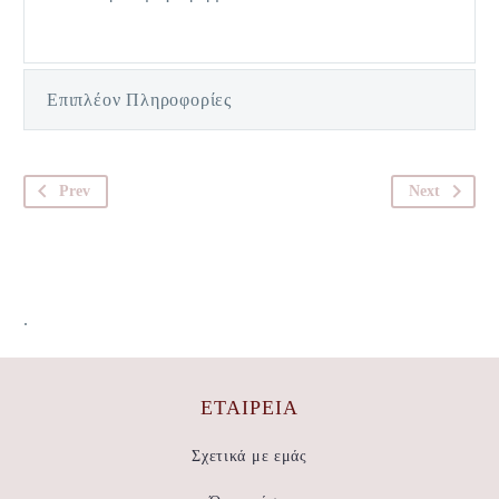
Επιπλέον Πληροφορίες
Prev
Next
.
ΕΤΑΙΡΕΊΑ
Σχετικά με εμάς