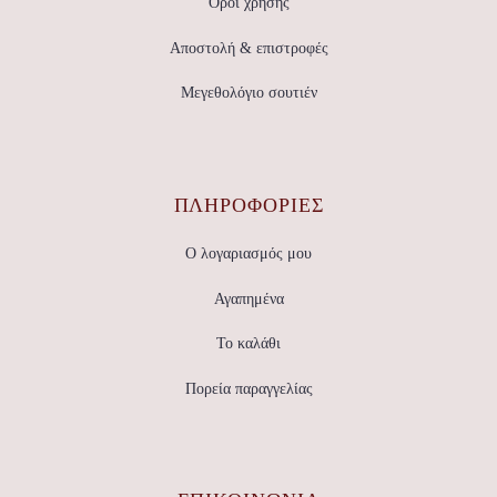
Όροι χρήσης
Αποστολή & επιστροφές
Μεγεθολόγιο σουτιέν
ΠΛΗΡΟΦΟΡΙΕΣ
Ο λογαριασμός μου
Αγαπημένα
Το καλάθι
Πορεία παραγγελίας