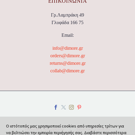
ΕΠΙΚΟΙΝΩΝΊΑ
Γρ.Λαμπράκη 49
Γλυφάδα 166 75
Email:
info@dimore.gr
orders@dimore.gr
returns@dimore.gr
collab@dimore.gr
Ο ιστότοπός μας χρησιμοποιεί cookies από υπηρεσίες τρίτων για
Πολιτική Απορρήτου
Πολιτική Cookies
να βελτιώσει την εμπειρία περιήγησής σας. Διαβάστε περισσότερα