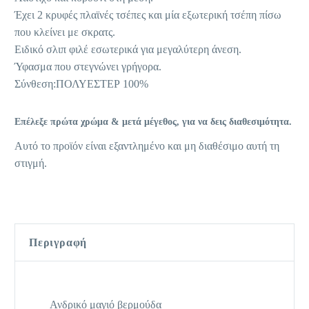
Έχει 2 κρυφές πλαϊνές τσέπες και μία εξωτερική τσέπη πίσω
που κλείνει με σκρατς.
Ειδικό σλιπ φιλέ εσωτερικά για μεγαλύτερη άνεση.
Ύφασμα που στεγνώνει γρήγορα.
Σύνθεση:ΠΟΛΥΕΣΤΕΡ 100%
Επέλεξε πρώτα χρώμα & μετά μέγεθος, για να δεις διαθεσιμότητα.
Αυτό το προϊόν είναι εξαντλημένο και μη διαθέσιμο αυτή τη
στιγμή.
Περιγραφή
Ανδρικό μαγιό βερμούδα