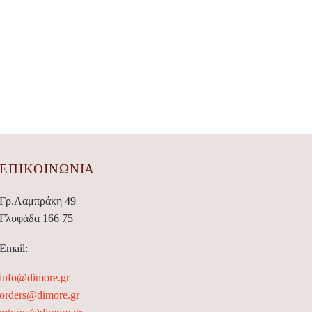
ΕΠΙΚΟΙΝΩΝΊΑ
Γρ.Λαμπράκη 49
Γλυφάδα 166 75
Email:
info@dimore.gr
orders@dimore.gr