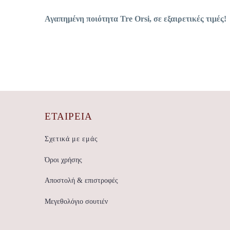
Αγαπημένη ποιότητα Tre Orsi, σε εξαιρετικές τιμές!
ΕΤΑΙΡΕΊΑ
Σχετικά με εμάς
Όροι χρήσης
Αποστολή & επιστροφές
Μεγεθολόγιο σουτιέν