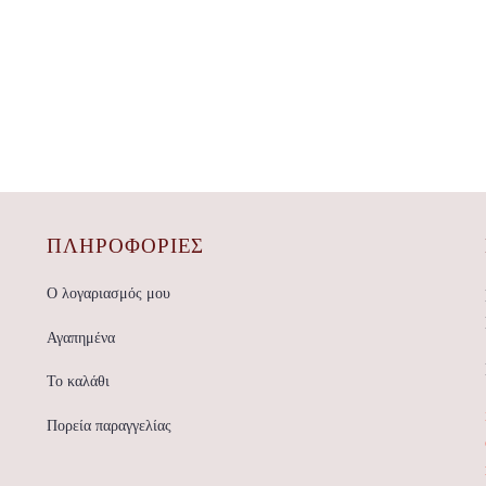
ΠΛΗΡΟΦΟΡΙΕΣ
Ο λογαριασμός μου
Αγαπημένα
Το καλάθι
Πορεία παραγγελίας