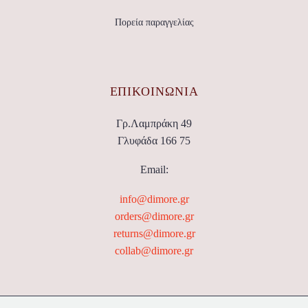
Πορεία παραγγελίας
ΕΠΙΚΟΙΝΩΝΊΑ
Γρ.Λαμπράκη 49
Γλυφάδα 166 75
Email:
info@dimore.gr
orders@dimore.gr
returns@dimore.gr
collab@dimore.gr