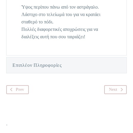
Ύψος περίπου πάνω από τον αστράγαλο.
Λάστιχο στο τελείωμά του για να κρατάει
σταθερό το πόδι.
Πολλές διαφορετικές αποχρώσεις για να
διαλέξεις αυτή που σου ταιριάζει!
Επιπλέον Πληροφορίες
Prev
Next
.