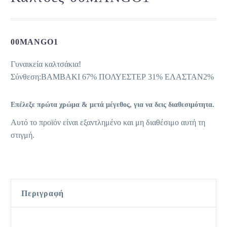
00MANGO1
Γυναικεία καλτσάκια!
Σύνθεση:ΒΑΜΒΑΚΙ 67% ΠΟΛΥΕΣΤΕΡ 31% ΕΛΑΣΤΑΝ2%
Επέλεξε πρώτα χρώμα & μετά μέγεθος, για να δεις διαθεσιμότητα.
Αυτό το προϊόν είναι εξαντλημένο και μη διαθέσιμο αυτή τη
στιγμή.
Περιγραφή