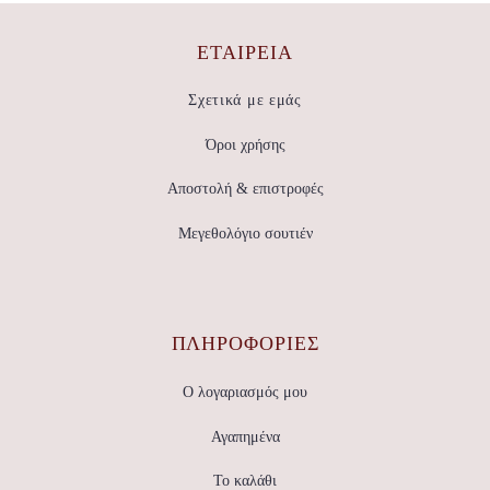
ΕΤΑΙΡΕΊΑ
Σχετικά με εμάς
Όροι χρήσης
Αποστολή & επιστροφές
Μεγεθολόγιο σουτιέν
ΠΛΗΡΟΦΟΡΙΕΣ
Ο λογαριασμός μου
Αγαπημένα
Το καλάθι