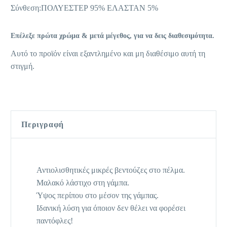
Σύνθεση:ΠΟΛΥΕΣΤΕΡ 95% ΕΛΑΣΤΑΝ 5%
Επέλεξε πρώτα χρώμα & μετά μέγεθος, για να δεις διαθεσιμότητα.
Αυτό το προϊόν είναι εξαντλημένο και μη διαθέσιμο αυτή τη
στιγμή.
Περιγραφή
Αντιολισθητικές μικρές βεντούζες στο πέλμα.
Μαλακό λάστιχο στη γάμπα.
Ύψος περίπου στο μέσον της γάμπας.
Ιδανική λύση για όποιον δεν θέλει να φορέσει
παντόφλες!