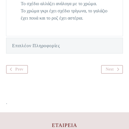
Το σχέδιο αλλάζει ανάλογα με το χρώμα.
Το χρώμα γκρι έχει σχέδιο τρίγωνα, το γαλάζιο
έχει πουά και το ροζ έχει αστέρια.
Επιπλέον Πληροφορίες
Prev
Next
.
ΕΤΑΙΡΕΊΑ