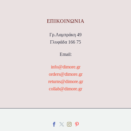
ΕΠΙΚΟΙΝΩΝΊΑ
Γρ.Λαμπράκη 49
Γλυφάδα 166 75
Email:
info@dimore.gr
orders@dimore.gr
returns@dimore.gr
collab@dimore.gr