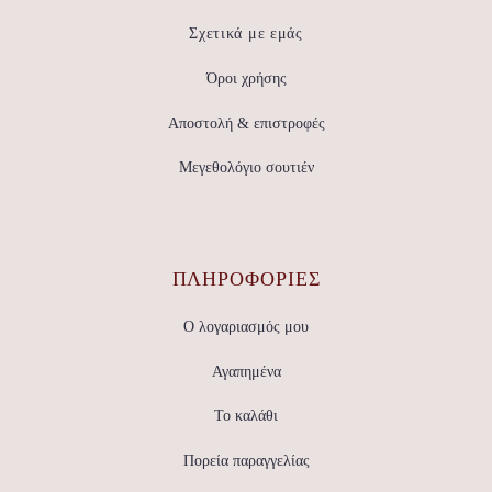
Σχετικά με εμάς
Όροι χρήσης
Αποστολή & επιστροφές
Μεγεθολόγιο σουτιέν
ΠΛΗΡΟΦΟΡΙΕΣ
Ο λογαριασμός μου
Αγαπημένα
Το καλάθι
Πορεία παραγγελίας