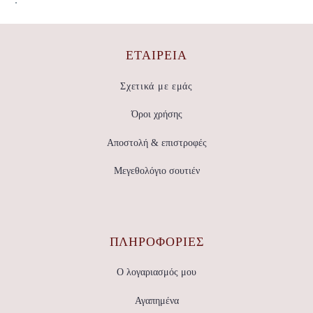
ΕΤΑΙΡΕΊΑ
Σχετικά με εμάς
Όροι χρήσης
Αποστολή & επιστροφές
Μεγεθολόγιο σουτιέν
ΠΛΗΡΟΦΟΡΙΕΣ
Ο λογαριασμός μου
Αγαπημένα