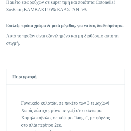
Πακέτο εσωρούχων σε super τιμή και ποιότητα Cotonella!
Σύνθεση:ΒΑΜΒΑΚΙ 95% ΕΛΑΣΤΑΝ 5%
Επέλεξε πρώτα χρώμα & μετά μέγεθος, για να δεις διαθεσιμότητα.
Αυτό το προϊόν είναι εξαντλημένο και μη διαθέσιμο αυτή τη
στιγμή.
Περιγραφή
Γυναικείo κυλοτάκι σε πακέτο των 3 τεμαχίων!
Χωρίς λάστιχο, μόνο με γαζί στο τελείωμα.
Χαμηλοκάβαλο, σε κόψιμο "tanga", με φάρδος
στο πλάι περίπου 2εκ.