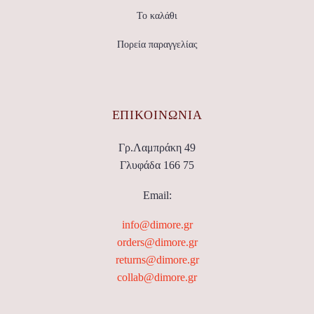
Το καλάθι
Πορεία παραγγελίας
ΕΠΙΚΟΙΝΩΝΊΑ
Γρ.Λαμπράκη 49
Γλυφάδα 166 75
Email:
info@dimore.gr
orders@dimore.gr
returns@dimore.gr
collab@dimore.gr