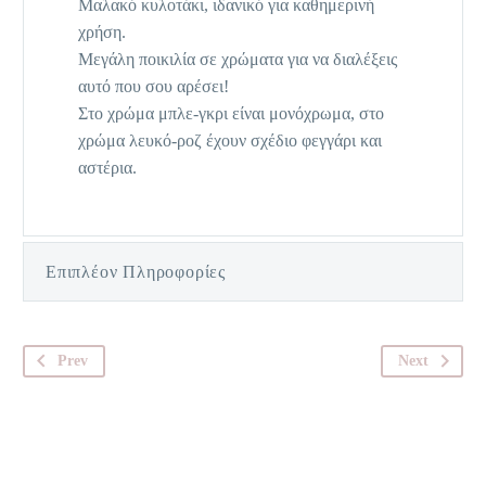
Μαλακό κυλοτάκι, ιδανικό για καθημερινή
χρήση.
Μεγάλη ποικιλία σε χρώματα για να διαλέξεις
αυτό που σου αρέσει!
Στο χρώμα μπλε-γκρι είναι μονόχρωμα, στο
χρώμα λευκό-ροζ έχουν σχέδιο φεγγάρι και
αστέρια.
Επιπλέον Πληροφορίες
Prev
Next
.