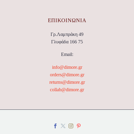
ΕΠΙΚΟΙΝΩΝΊΑ
Γρ.Λαμπράκη 49
Γλυφάδα 166 75
Email:
info@dimore.gr
orders@dimore.gr
returns@dimore.gr
collab@dimore.gr