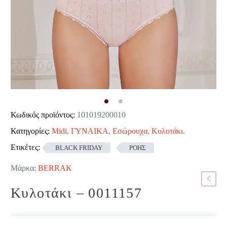
Κωδικός προϊόντος:
101019200010
Κατηγορίες:
Midi
,
ΓΥΝΑΙΚΑ
,
Εσώρουχα
,
Κυλοτάκι
.
Ετικέτες:
BLACK FRIDAY
ΡΟΗΣ
Μάρκα:
BERRAK
Κυλοτάκι – 0011157