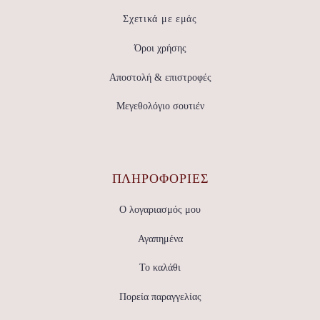
Σχετικά με εμάς
Όροι χρήσης
Αποστολή & επιστροφές
Μεγεθολόγιο σουτιέν
ΠΛΗΡΟΦΟΡΙΕΣ
Ο λογαριασμός μου
Αγαπημένα
Το καλάθι
Πορεία παραγγελίας