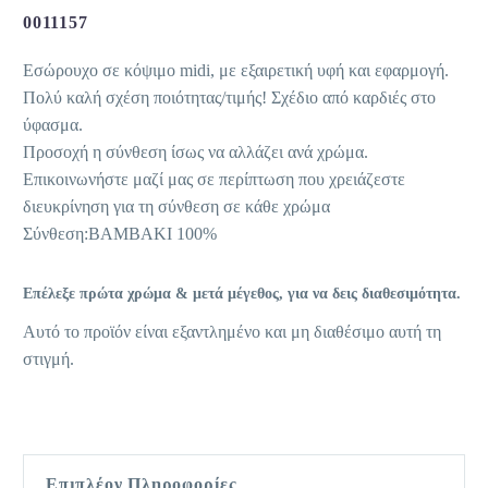
0011157
Εσώρουχο σε κόψιμο midi, με εξαιρετική υφή και εφαρμογή.
Πολύ καλή σχέση ποιότητας/τιμής! Σχέδιο από καρδιές στο
ύφασμα.
Προσοχή η σύνθεση ίσως να αλλάζει ανά χρώμα.
Επικοινωνήστε μαζί μας σε περίπτωση που χρειάζεστε
διευκρίνηση για τη σύνθεση σε κάθε χρώμα
Σύνθεση:ΒΑΜΒΑΚΙ 100%
Επέλεξε πρώτα χρώμα & μετά μέγεθος, για να δεις διαθεσιμότητα.
Αυτό το προϊόν είναι εξαντλημένο και μη διαθέσιμο αυτή τη
στιγμή.
Επιπλέον Πληροφορίες