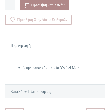
Κυλοτάκι-00Y10706
Προσθήκη Στο Καλάθι
ποσότητα
Πρόσθήκη Στην Λίστα Επιθυμιών
Περιγραφή
Από την ισπανική εταιρεία Ysabel Mora!
Επιπλέον Πληροφορίες