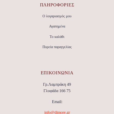
ΠΛΗΡΟΦΟΡΙΕΣ
Ο λογαριασμός μου
Αγαπημένα
Το καλάθι
Πορεία παραγγελίας
ΕΠΙΚΟΙΝΩΝΊΑ
Γρ.Λαμπράκη 49
Γλυφάδα 166 75
Email:
info@dimore.gr