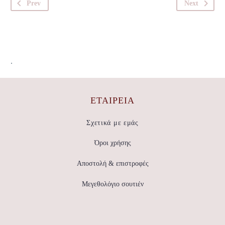
Prev
Next
.
ΕΤΑΙΡΕΊΑ
Σχετικά με εμάς
Όροι χρήσης
Αποστολή & επιστροφές
Μεγεθολόγιο σουτιέν