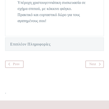
Υπέροχη χριστουγεννιάτικη συσκευασία σε
σχήμα σπιτιού, με κόκκινο φιόγκο.
Πρακτικό και εορταστικό δώρο για τους
αγαπημένους σου!
Επιπλέον Πληροφορίες
Prev
Next
.