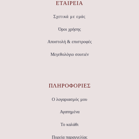
ΕΤΑΙΡΕΊΑ
Σχετικά με εμάς
Όροι χρήσης
Αποστολή & επιστροφές
Μεγεθολόγιο σουτιέν
ΠΛΗΡΟΦΟΡΙΕΣ
Ο λογαριασμός μου
Αγαπημένα
Το καλάθι
Πορεία παραγγελίας