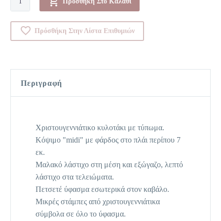
Προσθήκη Στο Καλάθι
ποσότητα
Πρόσθήκη Στην Λίστα Επιθυμιών
Περιγραφή
Χριστουγεννιάτικο κυλοτάκι με τύπωμα.
Κόψιμο "midi" με φάρδος στο πλάι περίπου 7
εκ.
Μαλακό λάστιχο στη μέση και εξώγαζο, λεπτό
λάστιχο στα τελειώματα.
Πετσετέ ύφασμα εσωτερικά στον καβάλο.
Μικρές στάμπες από χριστουγεννιάτικα
σύμβολα σε όλο το ύφασμα.