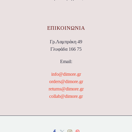
ΕΠΙΚΟΙΝΩΝΊΑ
Γρ.Λαμπράκη 49
Γλυφάδα 166 75
Email:
info@dimore.gr
orders@dimore.gr
returns@dimore.gr
collab@dimore.gr