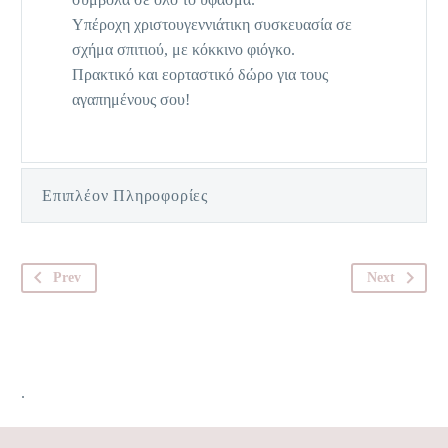
Υπέροχη χριστουγεννιάτικη συσκευασία σε
σχήμα σπιτιού, με κόκκινο φιόγκο.
Πρακτικό και εορταστικό δώρο για τους
αγαπημένους σου!
Επιπλέον Πληροφορίες
Prev
Next
.