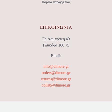
Πορεία παραγγελίας
ΕΠΙΚΟΙΝΩΝΊΑ
Γρ.Λαμπράκη 49
Γλυφάδα 166 75
Email:
info@dimore.gr
orders@dimore.gr
returns@dimore.gr
collab@dimore.gr