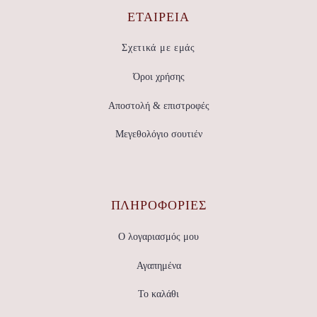
ΕΤΑΙΡΕΊΑ
Σχετικά με εμάς
Όροι χρήσης
Αποστολή & επιστροφές
Μεγεθολόγιο σουτιέν
ΠΛΗΡΟΦΟΡΙΕΣ
Ο λογαριασμός μου
Αγαπημένα
Το καλάθι