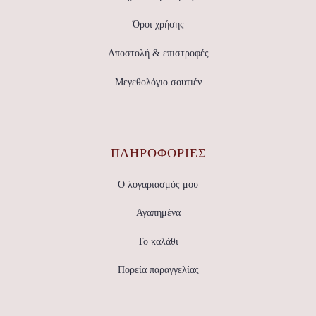
Όροι χρήσης
Αποστολή & επιστροφές
Μεγεθολόγιο σουτιέν
ΠΛΗΡΟΦΟΡΙΕΣ
Ο λογαριασμός μου
Αγαπημένα
Το καλάθι
Πορεία παραγγελίας