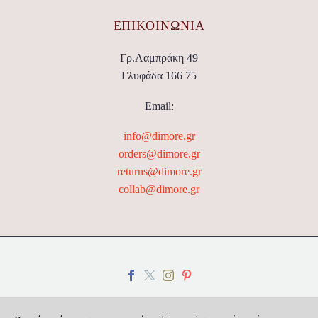
ΕΠΙΚΟΙΝΩΝΊΑ
Γρ.Λαμπράκη 49
Γλυφάδα 166 75
Email:
info@dimore.gr
orders@dimore.gr
returns@dimore.gr
collab@dimore.gr