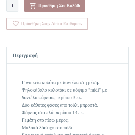
Κυλοτάκι-00Y19536
Προσθήκη Στο Καλάθι
ποσότητα
Πρόσθήκη Στην Λίστα Επιθυμιών
Περιγραφή
Γυναικεία κυλότα με δαντέλα στη μέση.
Ψηλοκάβαλο κυλοτάκι σε κόψιμο "midi" με
δαντέλα φάρδους περίπου 3 εκ.
Δύο κάθετες φάσες από τούλι μπροστά.
Φάρδος στο πλάι περίπου 13 εκ.
Γεμάτη στο πίσω μέρος.
Μαλακό λάστιχο στο πόδι.