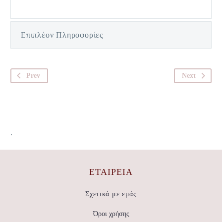
Επιπλέον Πληροφορίες
Prev
Next
.
ΕΤΑΙΡΕΊΑ
Σχετικά με εμάς
Όροι χρήσης