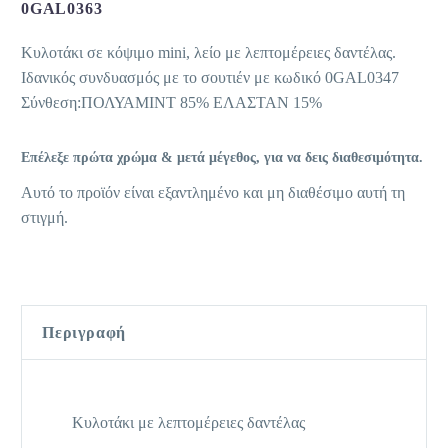
0GAL0363
Κυλοτάκι σε κόψιμο mini, λείο με λεπτομέρειες δαντέλας.
Ιδανικός συνδυασμός με το σουτιέν με κωδικό 0GAL0347
Σύνθεση:ΠΟΛΥΑΜΙΝΤ 85% ΕΛΑΣΤΑΝ 15%
Επέλεξε πρώτα χρώμα & μετά μέγεθος, για να δεις διαθεσιμότητα.
Αυτό το προϊόν είναι εξαντλημένο και μη διαθέσιμο αυτή τη
στιγμή.
Περιγραφή
Κυλοτάκι με λεπτομέρειες δαντέλας