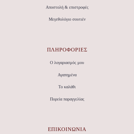
Αποστολή & επιστροφές
Μεγεθολόγιο σουτιέν
ΠΛΗΡΟΦΟΡΙΕΣ
Ο λογαριασμός μου
Αγαπημένα
Το καλάθι
Πορεία παραγγελίας
ΕΠΙΚΟΙΝΩΝΊΑ