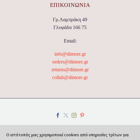
ΕΠΙΚΟΙΝΩΝΊΑ
Γρ.Λαμπράκη 49
Γλυφάδα 166 75
Email:
info@dimore.gr
orders@dimore.gr
returns@dimore.gr
collab@dimore.gr
Ο ιστότοπός μας χρησιμοποιεί cookies από υπηρεσίες τρίτων για
Πολιτική Απορρήτου
Πολιτική Cookies