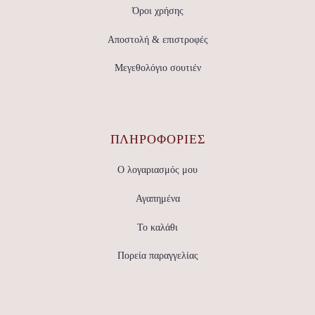
Όροι χρήσης
Αποστολή & επιστροφές
Μεγεθολόγιο σουτιέν
ΠΛΗΡΟΦΟΡΙΕΣ
Ο λογαριασμός μου
Αγαπημένα
Το καλάθι
Πορεία παραγγελίας