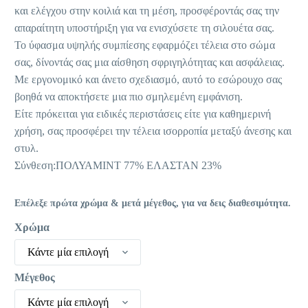
21,56 €.
και ελέγχου στην κοιλιά και τη μέση, προσφέροντάς σας την
απαραίτητη υποστήριξη για να ενισχύσετε τη σιλουέτα σας.
Το ύφασμα υψηλής συμπίεσης εφαρμόζει τέλεια στο σώμα
σας, δίνοντάς σας μια αίσθηση σφριγηλότητας και ασφάλειας.
Με εργονομικό και άνετο σχεδιασμό, αυτό το εσώρουχο σας
βοηθά να αποκτήσετε μια πιο σμηλεμένη εμφάνιση.
Είτε πρόκειται για ειδικές περιστάσεις είτε για καθημερινή
χρήση, σας προσφέρει την τέλεια ισορροπία μεταξύ άνεσης και
στυλ.
Σύνθεση:ΠΟΛΥΑΜΙΝΤ 77% ΕΛΑΣΤΑΝ 23%
Επέλεξε πρώτα χρώμα & μετά μέγεθος, για να δεις διαθεσιμότητα.
Χρώμα
Κάντε μία επιλογή
Μέγεθος
Κάντε μία επιλογή