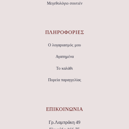
Μεγεθολόγιο σουτιέν
ΠΛΗΡΟΦΟΡΙΕΣ
Ο λογαριασμός μου
Αγαπημένα
Το καλάθι
Πορεία παραγγελίας
ΕΠΙΚΟΙΝΩΝΊΑ
Γρ.Λαμπράκη 49