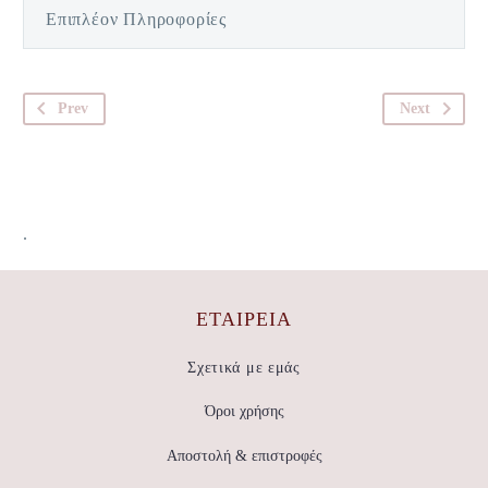
Επιπλέον Πληροφορίες
Prev
Next
.
ΕΤΑΙΡΕΊΑ
Σχετικά με εμάς
Όροι χρήσης
Αποστολή & επιστροφές