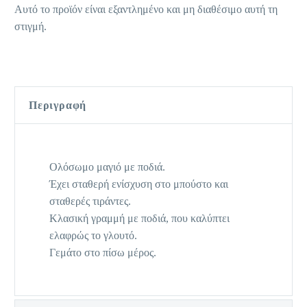
Αυτό το προϊόν είναι εξαντλημένο και μη διαθέσιμο αυτή τη
στιγμή.
Περιγραφή
Ολόσωμο μαγιό με ποδιά.
Έχει σταθερή ενίσχυση στο μπούστο και
σταθερές τιράντες.
Κλασική γραμμή με ποδιά, που καλύπτει
ελαφρώς το γλουτό.
Γεμάτο στο πίσω μέρος.