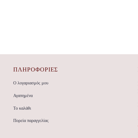
ΠΛΗΡΟΦΟΡΙΕΣ
Ο λογαριασμός μου
Αγαπημένα
Το καλάθι
Πορεία παραγγελίας