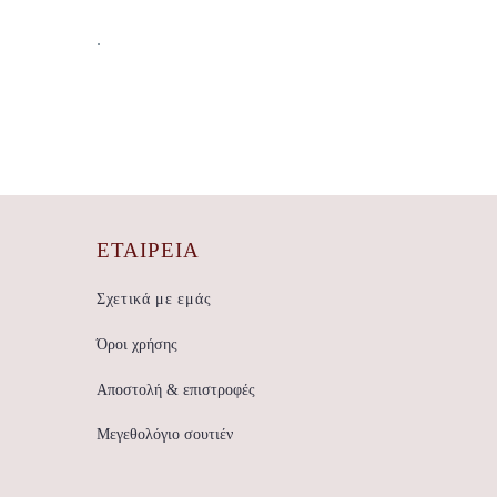
.
ΕΤΑΙΡΕΊΑ
Σχετικά με εμάς
Όροι χρήσης
Αποστολή & επιστροφές
Μεγεθολόγιο σουτιέν