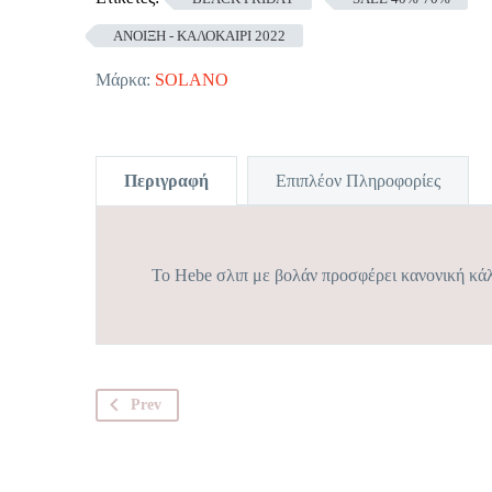
ΑΝΟΙΞΗ - ΚΑΛΟΚΑΙΡΙ 2022
Μάρκα:
SOLANO
Περιγραφή
Επιπλέον Πληροφορίες
Το Hebe σλιπ με βολάν προσφέρει κανονική κά
Prev