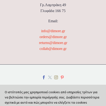
Γρ.Λαμπράκη 49
Γλυφάδα 166 75
Email:
info@dimore.gr
orders@dimore.gr
returns@dimore.gr
collab@dimore.gr
Ο ιστότοπός μας χρησιμοποιεί cookies από υπηρεσίες τρίτων για
Πολιτική Απορρήτου
Πολιτική Cookies
να βελτιώσει την εμπειρία περιήγησής σας. Διαβάστε περισσότερα
σχετικά με αυτό και πώς μπορείτε να ελέγξετε τα cookies