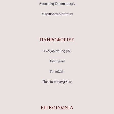
Αποστολή & επιστροφές
Μεγεθολόγιο σουτιέν
ΠΛΗΡΟΦΟΡΙΕΣ
Ο λογαριασμός μου
Αγαπημένα
Το καλάθι
Πορεία παραγγελίας
ΕΠΙΚΟΙΝΩΝΊΑ