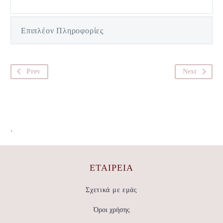
Επιπλέον Πληροφορίες
Prev
Next
.
ΕΤΑΙΡΕΊΑ
Σχετικά με εμάς
Όροι χρήσης