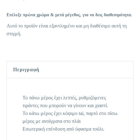
Επέλεξε πρώτα χρώμα & μετά μέγεθος, για να δεις διαθεσιμότητα.
Αυτό το προϊόν είναι εξαντλημένο και μη διαθέσιμο αυτή τη
στιγμή.
Περιγραφή
Το πάνω μέρος έχει λεπτές, ρυθμιζόμενες
τιράντες που μπορούν να γίνουν και χιαστί.
Το κάτω μέρος έχει κόψιμο tai, παρτό στο πίσω
μέρος με ανοίγματα στο πλάι
Εσωτερική επένδυση από ύφασμα τούλι.