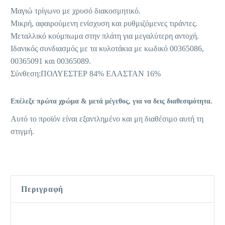
Μαγιώ τρίγωνο με χρυσό διακοσμητικό.
Μικρή, αφαιρούμενη ενίσχυση και ρυθμιζόμενες τιράντες.
Μεταλλικό κούμπωμα στην πλάτη για μεγαλύτερη αντοχή.
Ιδανικός συνδιασμός με τα κυλοτάκια με κωδικό 00365086,
00365091 και 00365089.
Σύνθεση:ΠΟΛΥΕΣΤΕΡ 84% ΕΛΑΣΤΑΝ 16%
Επέλεξε πρώτα χρώμα & μετά μέγεθος, για να δεις διαθεσιμότητα.
Αυτό το προϊόν είναι εξαντλημένο και μη διαθέσιμο αυτή τη
στιγμή.
Περιγραφή