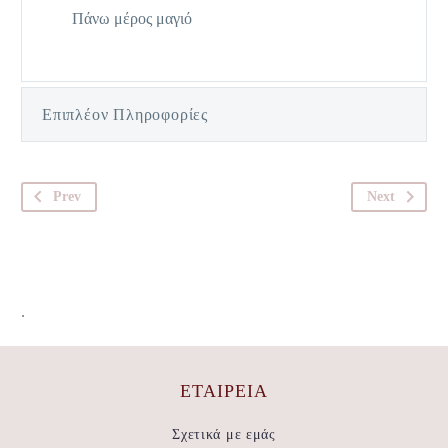
Πάνω μέρος μαγιό
Επιπλέον Πληροφορίες
Prev
Next
.
ΕΤΑΙΡΕΊΑ
Σχετικά με εμάς