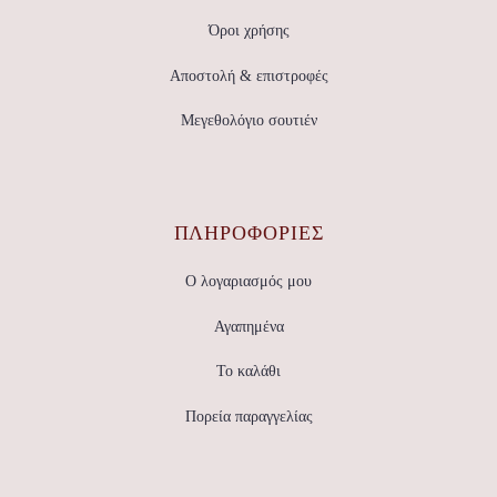
Όροι χρήσης
Αποστολή & επιστροφές
Μεγεθολόγιο σουτιέν
ΠΛΗΡΟΦΟΡΙΕΣ
Ο λογαριασμός μου
Αγαπημένα
Το καλάθι
Πορεία παραγγελίας