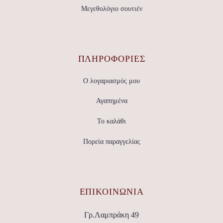
Μεγεθολόγιο σουτιέν
ΠΛΗΡΟΦΟΡΙΕΣ
Ο λογαριασμός μου
Αγαπημένα
Το καλάθι
Πορεία παραγγελίας
ΕΠΙΚΟΙΝΩΝΊΑ
Γρ.Λαμπράκη 49