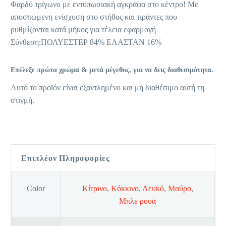
Φαρδύ τρίγωνο με εντυπωσιακή αγκράφα στο κέντρο! Με
αποσπώμενη ενίσχυση στο στήθος και τιράντες που
ρυθμίζονται κατά μήκος για τέλεια εφαρμογή
Σύνθεση:ΠΟΛΥΕΣΤΕΡ 84% ΕΛΑΣΤΑΝ 16%
Επέλεξε πρώτα χρώμα & μετά μέγεθος, για να δεις διαθεσιμότητα.
Αυτό το προϊόν είναι εξαντλημένο και μη διαθέσιμο αυτή τη
στιγμή.
Επιπλέον Πληροφορίες
Color
Κίτρινο
,
Κόκκινο
,
Λευκό
,
Μαύρο
,
Μπλε ρουά