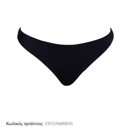
Κωδικός προϊόντος:
335519400010