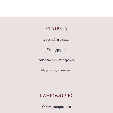
.
ΕΤΑΙΡΕΊΑ
Σχετικά με εμάς
Όροι χρήσης
Αποστολή & επιστροφές
Μεγεθολόγιο σουτιέν
ΠΛΗΡΟΦΟΡΙΕΣ
Ο λογαριασμός μου