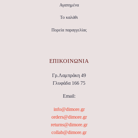
Αγαπημένα
Το καλάθι
Πορεία παραγγελίας
ΕΠΙΚΟΙΝΩΝΊΑ
Γρ.Λαμπράκη 49
Γλυφάδα 166 75
Email:
info@dimore.gr
orders@dimore.gr
returns@dimore.gr
collab@dimore.gr