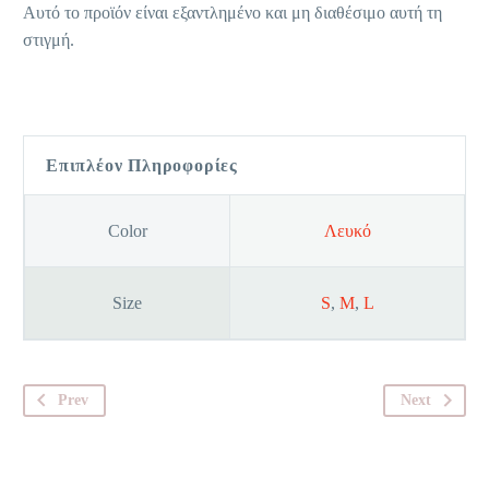
Αυτό το προϊόν είναι εξαντλημένο και μη διαθέσιμο αυτή τη
στιγμή.
Επιπλέον Πληροφορίες
Color
Λευκό
Size
S
,
M
,
L
Prev
Next