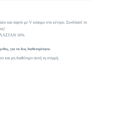
αλο και παρτό με V κόψιμο στο κέντρο. Συνδύασέ το
ος!
ΕΛΑΣΤΑΝ 16%
θος, για να δεις διαθεσιμότητα.
νο και μη διαθέσιμο αυτή τη στιγμή.