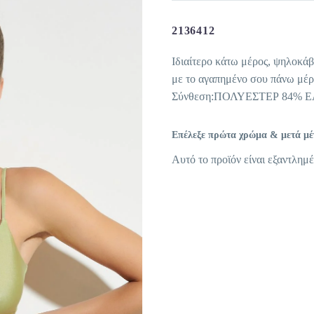
2136412
Ιδιαίτερο κάτω μέρος, ψηλοκάβ
με το αγαπημένο σου πάνω μέρ
Σύνθεση:ΠΟΛΥΕΣΤΕΡ 84% 
Επέλεξε πρώτα χρώμα & μετά μέγε
Αυτό το προϊόν είναι εξαντλημέ