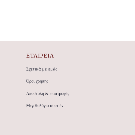
ΕΤΑΙΡΕΊΑ
Σχετικά με εμάς
Όροι χρήσης
Αποστολή & επιστροφές
Μεγεθολόγιο σουτιέν