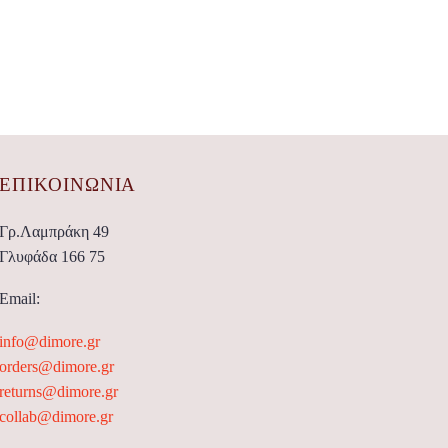
ΕΠΙΚΟΙΝΩΝΊΑ
Γρ.Λαμπράκη 49
Γλυφάδα 166 75
Email:
info@dimore.gr
orders@dimore.gr
returns@dimore.gr
collab@dimore.gr