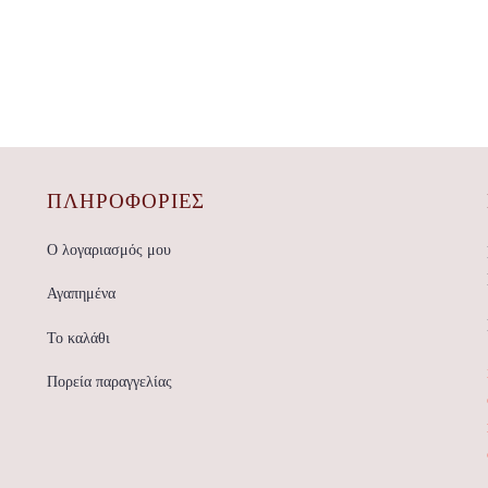
ΠΛΗΡΟΦΟΡΙΕΣ
Ο λογαριασμός μου
Αγαπημένα
Το καλάθι
Πορεία παραγγελίας