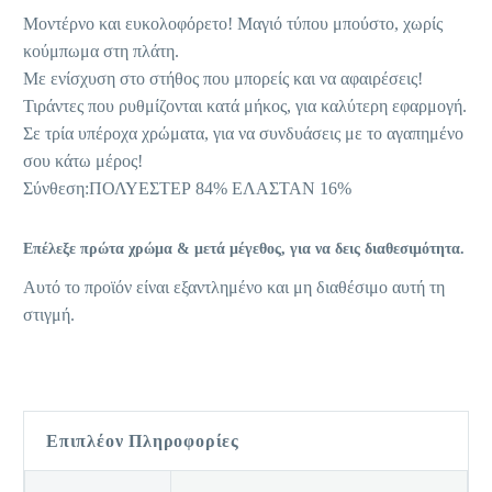
Μοντέρνο και ευκολοφόρετο! Μαγιό τύπου μπούστο, χωρίς
κούμπωμα στη πλάτη.
Με ενίσχυση στο στήθος που μπορείς και να αφαιρέσεις!
Τιράντες που ρυθμίζονται κατά μήκος, για καλύτερη εφαρμογή.
Σε τρία υπέροχα χρώματα, για να συνδυάσεις με το αγαπημένο
σου κάτω μέρος!
Σύνθεση:ΠΟΛΥΕΣΤΕΡ 84% ΕΛΑΣΤΑΝ 16%
Επέλεξε πρώτα χρώμα & μετά μέγεθος, για να δεις διαθεσιμότητα.
Αυτό το προϊόν είναι εξαντλημένο και μη διαθέσιμο αυτή τη
στιγμή.
Επιπλέον Πληροφορίες