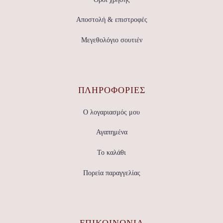
Αποστολή & επιστροφές
Μεγεθολόγιο σουτιέν
ΠΛΗΡΟΦΟΡΙΕΣ
Ο λογαριασμός μου
Αγαπημένα
Το καλάθι
Πορεία παραγγελίας
ΕΠΙΚΟΙΝΩΝΊΑ