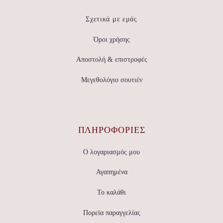
Σχετικά με εμάς
Όροι χρήσης
Αποστολή & επιστροφές
Μεγεθολόγιο σουτιέν
ΠΛΗΡΟΦΟΡΙΕΣ
Ο λογαριασμός μου
Αγαπημένα
Το καλάθι
Πορεία παραγγελίας