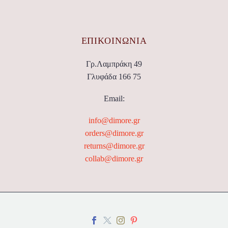
ΕΠΙΚΟΙΝΩΝΊΑ
Γρ.Λαμπράκη 49
Γλυφάδα 166 75
Email:
info@dimore.gr
orders@dimore.gr
returns@dimore.gr
collab@dimore.gr