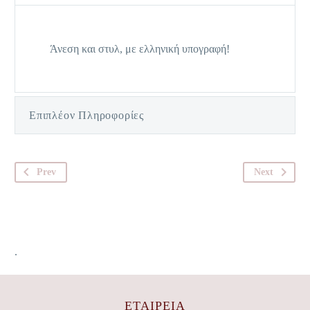
Άνεση και στυλ, με ελληνική υπογραφή!
Επιπλέον Πληροφορίες
Prev
Next
.
ΕΤΑΙΡΕΊΑ