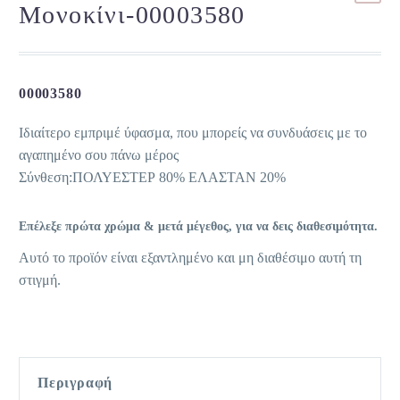
Μονοκίνι-00003580
00003580
Ιδιαίτερο εμπριμέ ύφασμα, που μπορείς να συνδυάσεις με το
αγαπημένο σου πάνω μέρος
Σύνθεση:ΠΟΛΥΕΣΤΕΡ 80% ΕΛΑΣΤΑΝ 20%
Επέλεξε πρώτα χρώμα & μετά μέγεθος, για να δεις διαθεσιμότητα.
Αυτό το προϊόν είναι εξαντλημένο και μη διαθέσιμο αυτή τη
στιγμή.
Περιγραφή