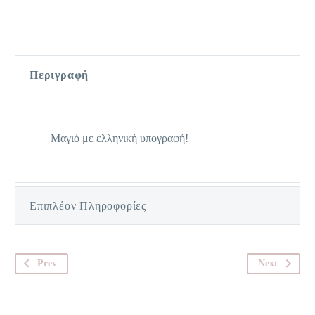
Περιγραφή
Μαγιό με ελληνική υπογραφή!
Επιπλέον Πληροφορίες
Prev
Next