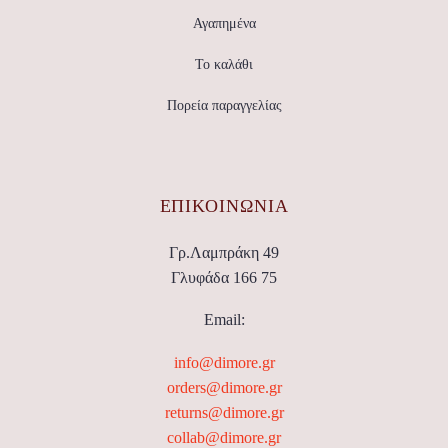
Αγαπημένα
Το καλάθι
Πορεία παραγγελίας
ΕΠΙΚΟΙΝΩΝΊΑ
Γρ.Λαμπράκη 49
Γλυφάδα 166 75
Email:
info@dimore.gr
orders@dimore.gr
returns@dimore.gr
collab@dimore.gr