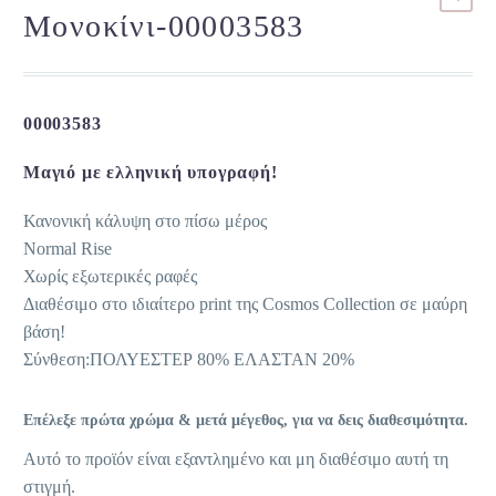
Μονοκίνι-00003583
00003583
Μαγιό με ελληνική υπογραφή!
Κανονική κάλυψη στο πίσω μέρος
Normal Rise
Χωρίς εξωτερικές ραφές
Διαθέσιμο στο ιδιαίτερο print της Cosmos Collection σε μαύρη
βάση!
Σύνθεση:ΠΟΛΥΕΣΤΕΡ 80% ΕΛΑΣΤΑΝ 20%
Επέλεξε πρώτα χρώμα & μετά μέγεθος, για να δεις διαθεσιμότητα.
Αυτό το προϊόν είναι εξαντλημένο και μη διαθέσιμο αυτή τη
στιγμή.