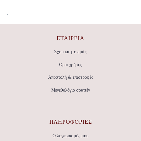
.
ΕΤΑΙΡΕΊΑ
Σχετικά με εμάς
Όροι χρήσης
Αποστολή & επιστροφές
Μεγεθολόγιο σουτιέν
ΠΛΗΡΟΦΟΡΙΕΣ
Ο λογαριασμός μου