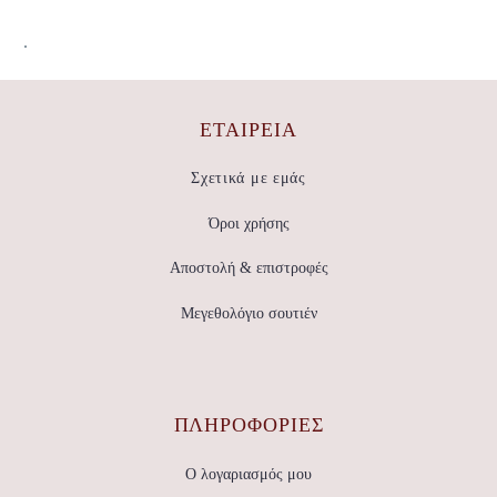
.
ΕΤΑΙΡΕΊΑ
Σχετικά με εμάς
Όροι χρήσης
Αποστολή & επιστροφές
Μεγεθολόγιο σουτιέν
ΠΛΗΡΟΦΟΡΙΕΣ
Ο λογαριασμός μου