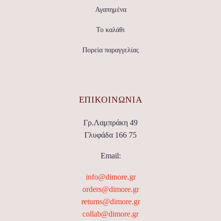
Αγαπημένα
Το καλάθι
Πορεία παραγγελίας
ΕΠΙΚΟΙΝΩΝΊΑ
Γρ.Λαμπράκη 49
Γλυφάδα 166 75
Email:
info@dimore.gr
orders@dimore.gr
returns@dimore.gr
collab@dimore.gr