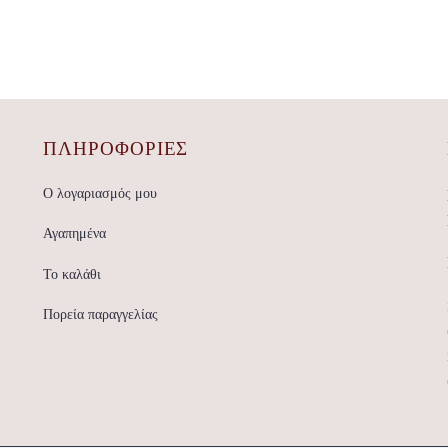
ΠΛΗΡΟΦΟΡΙΕΣ
Ο λογαριασμός μου
Αγαπημένα
Το καλάθι
Πορεία παραγγελίας