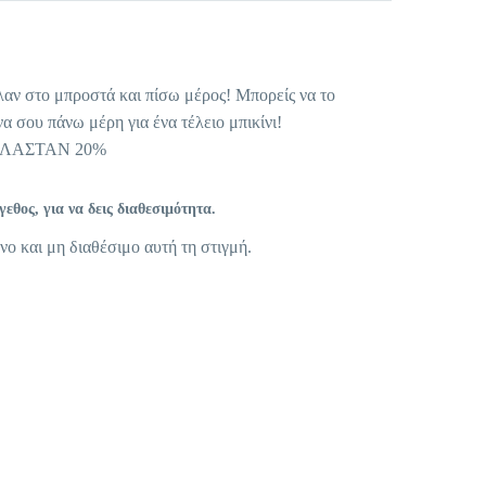
ν στο μπροστά και πίσω μέρος! Μπορείς να το
α σου πάνω μέρη για ένα τέλειο μπικίνι!
ΕΛΑΣΤΑΝ 20%
θος, για να δεις διαθεσιμότητα.
νο και μη διαθέσιμο αυτή τη στιγμή.