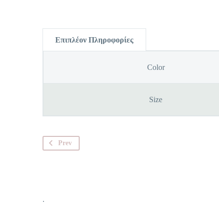
Επιπλέον Πληροφορίες
Color
Size
Prev
.