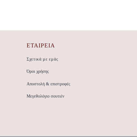
ΕΤΑΙΡΕΊΑ
Σχετικά με εμάς
Όροι χρήσης
Αποστολή & επιστροφές
Μεγεθολόγιο σουτιέν