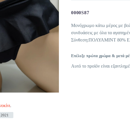
0000S87
Μονόχρωμο κάτω μέρος με βολα
συνδυάσεις με όλα τα αγαπημέν
Σύνθεση:ΠΟΛΥΑΜΙΝΤ 80% 
Επέλεξε πρώτα χρώμα & μετά μέγε
Αυτό το προϊόν είναι εξαντλημέ
οκίνι
.
 2021