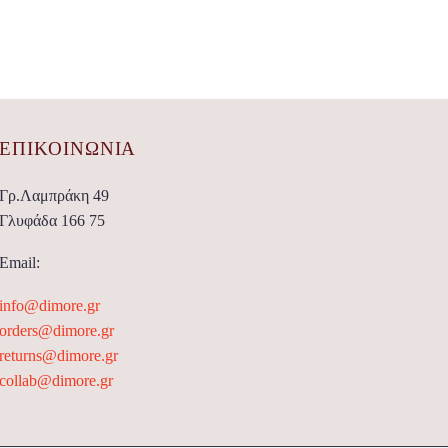
ΕΠΙΚΟΙΝΩΝΊΑ
Γρ.Λαμπράκη 49
Γλυφάδα 166 75
Email:
info@dimore.gr
orders@dimore.gr
returns@dimore.gr
collab@dimore.gr