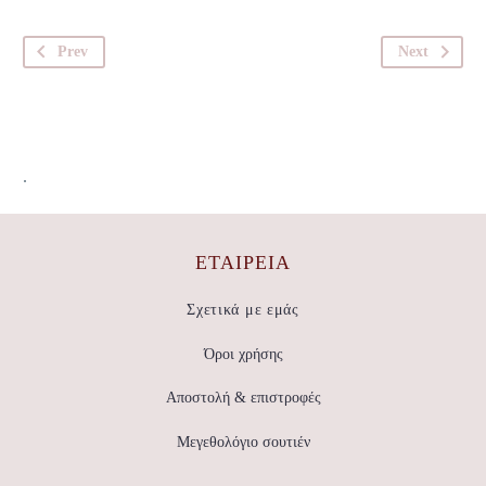
Prev
Next
.
ΕΤΑΙΡΕΊΑ
Σχετικά με εμάς
Όροι χρήσης
Αποστολή & επιστροφές
Μεγεθολόγιο σουτιέν