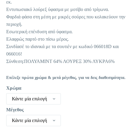
εκ.
Εντυπωσιακό λούρεξ ύφασμα με μοτίβο από τρίγωνα.
Φαρδιά φάσα στη μέση με μικρές σούρες που κολακεύουν την
περιοχή.
Εσωτερική επένδυση από ύφασμα.
Ελαφρώς παρτό στο πίσω μέρος.
Συνδίασέ το ιδανικά με τα σουτιέν με κωδικό 066018D και
066016!
Σύνθεση:ΠΟΛΥΑΜΙΝΤ 64% ΛΟΥΡΕΞ 30% ΛΥΚΡΑ6%
Επέλεξε πρώτα χρώμα & μετά μέγεθος, για να δεις διαθεσιμότητα.
Χρώμα
Κάντε μία επιλογή
Μέγεθος
Κάντε μία επιλογή