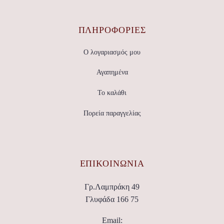
ΠΛΗΡΟΦΟΡΙΕΣ
Ο λογαριασμός μου
Αγαπημένα
Το καλάθι
Πορεία παραγγελίας
ΕΠΙΚΟΙΝΩΝΊΑ
Γρ.Λαμπράκη 49
Γλυφάδα 166 75
Email: