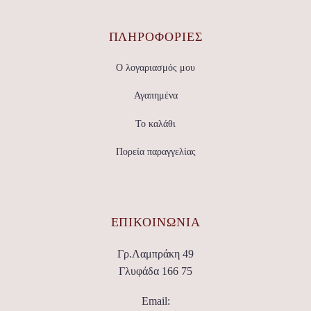
ΠΛΗΡΟΦΟΡΙΕΣ
Ο λογαριασμός μου
Αγαπημένα
Το καλάθι
Πορεία παραγγελίας
ΕΠΙΚΟΙΝΩΝΊΑ
Γρ.Λαμπράκη 49
Γλυφάδα 166 75
Email: