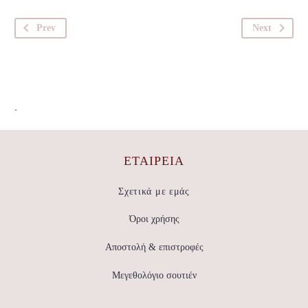
Prev
Next
.
ΕΤΑΙΡΕΊΑ
Σχετικά με εμάς
Όροι χρήσης
Αποστολή & επιστροφές
Μεγεθολόγιο σουτιέν