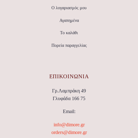
Ο λογαριασμός μου
Αγαπημένα
Το καλάθι
Πορεία παραγγελίας
ΕΠΙΚΟΙΝΩΝΊΑ
Γρ.Λαμπράκη 49
Γλυφάδα 166 75
Email:
info@dimore.gr
orders@dimore.gr