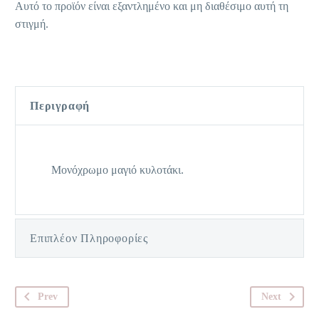
Αυτό το προϊόν είναι εξαντλημένο και μη διαθέσιμο αυτή τη
στιγμή.
Περιγραφή
Μονόχρωμο μαγιό κυλοτάκι.
Επιπλέον Πληροφορίες
Prev
Next