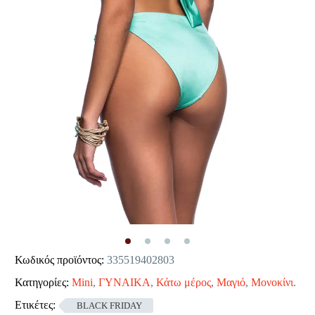
Κωδικός προϊόντος:
335519402803
Κατηγορίες:
Mini
,
ΓΥΝΑΙΚΑ
,
Κάτω μέρος
,
Μαγιό
,
Μονοκίνι
.
Ετικέτες:
BLACK FRIDAY