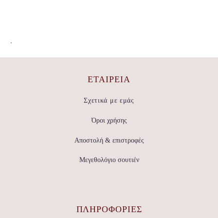
.
ΕΤΑΙΡΕΊΑ
Σχετικά με εμάς
Όροι χρήσης
Αποστολή & επιστροφές
Μεγεθολόγιο σουτιέν
ΠΛΗΡΟΦΟΡΙΕΣ