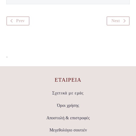
Prev
Next
.
ΕΤΑΙΡΕΊΑ
Σχετικά με εμάς
Όροι χρήσης
Αποστολή & επιστροφές
Μεγεθολόγιο σουτιέν