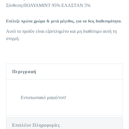
Σύνθεση:ΠΟΛΥΑΜΙΝΤ 95% ΕΛΑΣΤΑΝ 5%
Επέλεξε πρώτα χρώμα & μετά μέγεθος, για να δεις διαθεσιμότητα.
Αυτό το προϊόν είναι εξαντλημένο και μη διαθέσιμο αυτή τη
στιγμή.
Περιγραφή
Εντυπωσιακό μαγιό/τοπ!
Επιπλέον Πληροφορίες