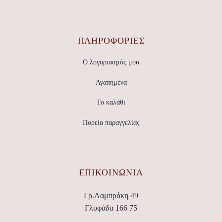
ΠΛΗΡΟΦΟΡΙΕΣ
Ο λογαριασμός μου
Αγαπημένα
Το καλάθι
Πορεία παραγγελίας
ΕΠΙΚΟΙΝΩΝΊΑ
Γρ.Λαμπράκη 49
Γλυφάδα 166 75