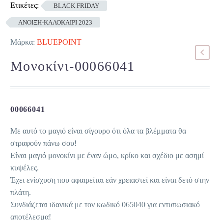
Ετικέτες:
BLACK FRIDAY
ΑΝΟΙΞΗ-ΚΑΛΟΚΑΙΡΙ 2023
Μάρκα:
BLUEPOINT
Μονοκίνι-00066041
00066041
Με αυτό το μαγιό είναι σίγουρο ότι όλα τα βλέμματα θα
στραφούν πάνω σου!
Είναι μαγιό μονοκίνι με έναν ώμο, κρίκο και σχέδιο με ασημί
κυψέλες.
Έχει ενίσχυση που αφαιρείται εάν χρειαστεί και είναι δετό στην
πλάτη.
Συνδιάζεται ιδανικά με τον κωδικό 065040 για εντυπωσιακό
αποτέλεσμα!