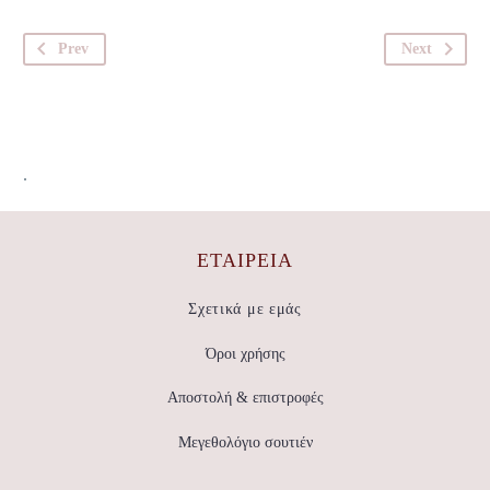
Prev
Next
.
ΕΤΑΙΡΕΊΑ
Σχετικά με εμάς
Όροι χρήσης
Αποστολή & επιστροφές
Μεγεθολόγιο σουτιέν