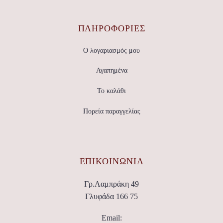
ΠΛΗΡΟΦΟΡΙΕΣ
Ο λογαριασμός μου
Αγαπημένα
Το καλάθι
Πορεία παραγγελίας
ΕΠΙΚΟΙΝΩΝΊΑ
Γρ.Λαμπράκη 49
Γλυφάδα 166 75
Email: