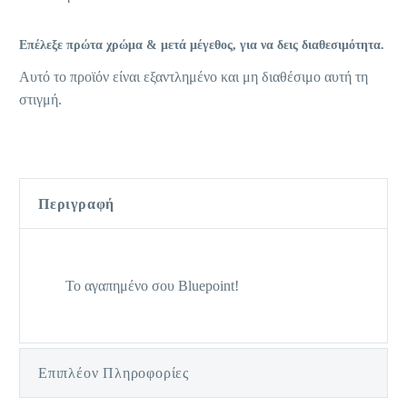
Επέλεξε πρώτα χρώμα & μετά μέγεθος, για να δεις διαθεσιμότητα.
Αυτό το προϊόν είναι εξαντλημένο και μη διαθέσιμο αυτή τη
στιγμή.
Περιγραφή
Το αγαπημένο σου Bluepoint!
Επιπλέον Πληροφορίες