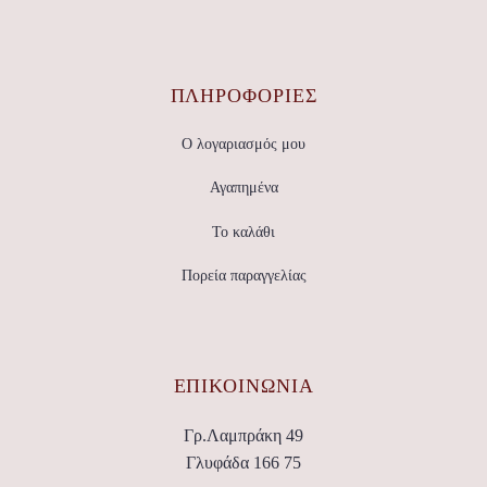
ΠΛΗΡΟΦΟΡΙΕΣ
Ο λογαριασμός μου
Αγαπημένα
Το καλάθι
Πορεία παραγγελίας
ΕΠΙΚΟΙΝΩΝΊΑ
Γρ.Λαμπράκη 49
Γλυφάδα 166 75