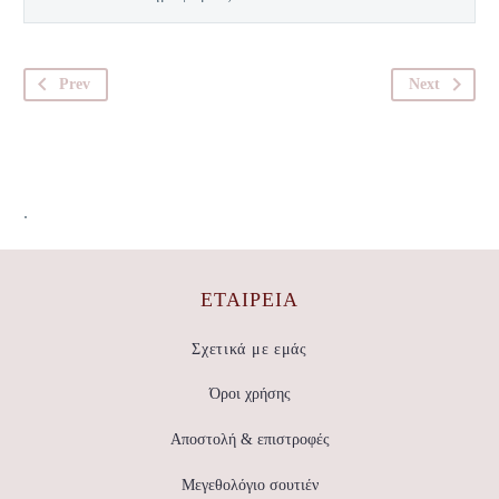
Prev
Next
.
ΕΤΑΙΡΕΊΑ
Σχετικά με εμάς
Όροι χρήσης
Αποστολή & επιστροφές
Μεγεθολόγιο σουτιέν