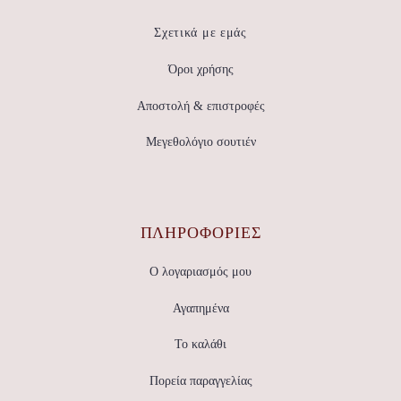
Σχετικά με εμάς
Όροι χρήσης
Αποστολή & επιστροφές
Μεγεθολόγιο σουτιέν
ΠΛΗΡΟΦΟΡΙΕΣ
Ο λογαριασμός μου
Αγαπημένα
Το καλάθι
Πορεία παραγγελίας