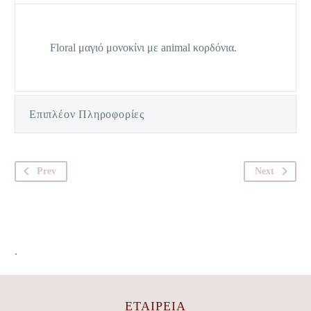
Floral μαγιό μονοκίνι με animal κορδόνια.
Επιπλέον Πληροφορίες
Prev
Next
.
ΕΤΑΙΡΕΊΑ