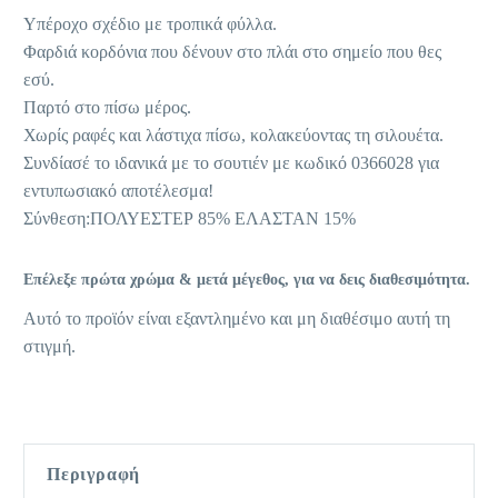
Υπέροχο σχέδιο με τροπικά φύλλα.
Φαρδιά κορδόνια που δένουν στο πλάι στο σημείο που θες
εσύ.
Παρτό στο πίσω μέρος.
Χωρίς ραφές και λάστιχα πίσω, κολακεύοντας τη σιλουέτα.
Συνδίασέ το ιδανικά με το σουτιέν με κωδικό 0366028 για
εντυπωσιακό αποτέλεσμα!
Σύνθεση:ΠΟΛΥΕΣΤΕΡ 85% ΕΛΑΣΤΑΝ 15%
Επέλεξε πρώτα χρώμα & μετά μέγεθος, για να δεις διαθεσιμότητα.
Αυτό το προϊόν είναι εξαντλημένο και μη διαθέσιμο αυτή τη
στιγμή.
Περιγραφή