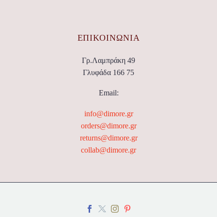
ΕΠΙΚΟΙΝΩΝΊΑ
Γρ.Λαμπράκη 49
Γλυφάδα 166 75
Email:
info@dimore.gr
orders@dimore.gr
returns@dimore.gr
collab@dimore.gr