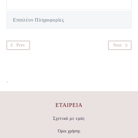
Επιπλέον Πληροφορίες
Prev
Next
.
ΕΤΑΙΡΕΊΑ
Σχετικά με εμάς
Όροι χρήσης