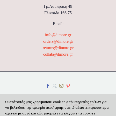
Γρ.Λαμπράκη 49
Γλυφάδα 166 75
Email:
info@dimore.gr
orders@dimore.gr
returns@dimore.gr
collab@dimore.gr
Ο ιστότοπός μας χρησιμοποιεί cookies από υπηρεσίες τρίτων για
Πολιτική Απορρήτου
Πολιτική Cookies
να βελτιώσει την εμπειρία περιήγησής σας. Διαβάστε περισσότερα
σχετικά με αυτό και πώς μπορείτε να ελέγξετε τα cookies