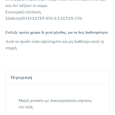
που δεν πιέζουν το σώμα.
Εσωτερική επένδυση.
Σύνθεση:ΠΟΛΥΕΣΤΕΡ 85% ΕΛΑΣΤΑΝ 15%
Επέλεξε πρώτα χρώμα & μετά μέγεθος, για να δεις διαθεσιμότητα.
Αυτό το προϊόν είναι εξαντλημένο και μη διαθέσιμο αυτή τη
στιγμή.
Περιγραφή
Μαγιό μονοκίνι με διακοσμητικούς κόμπους
στο πλάι.