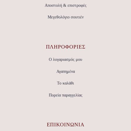
Αποστολή & επιστροφές
Μεγεθολόγιο σουτιέν
ΠΛΗΡΟΦΟΡΙΕΣ
Ο λογαριασμός μου
Αγαπημένα
Το καλάθι
Πορεία παραγγελίας
ΕΠΙΚΟΙΝΩΝΊΑ