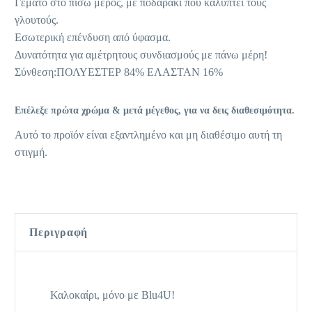
Γεμάτο στο πίσω μέρος, με ποδαράκι που καλύπτει τους
γλουτούς.
Εσωτερική επένδυση από ύφασμα.
Δυνατότητα για αμέτρητους συνδιασμούς με πάνω μέρη!
Σύνθεση:ΠΟΛΥΕΣΤΕΡ 84% ΕΛΑΣΤΑΝ 16%
Επέλεξε πρώτα χρώμα & μετά μέγεθος, για να δεις διαθεσιμότητα.
Αυτό το προϊόν είναι εξαντλημένο και μη διαθέσιμο αυτή τη
στιγμή.
Περιγραφή
Καλοκαίρι, μόνο με Blu4U!