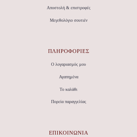
Αποστολή & επιστροφές
Μεγεθολόγιο σουτιέν
ΠΛΗΡΟΦΟΡΙΕΣ
Ο λογαριασμός μου
Αγαπημένα
Το καλάθι
Πορεία παραγγελίας
ΕΠΙΚΟΙΝΩΝΊΑ