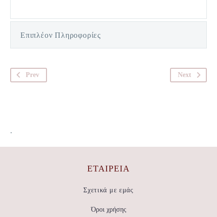
Επιπλέον Πληροφορίες
Prev
Next
.
ΕΤΑΙΡΕΊΑ
Σχετικά με εμάς
Όροι χρήσης