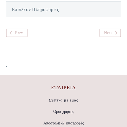
Επιπλέον Πληροφορίες
Prev
Next
.
ΕΤΑΙΡΕΊΑ
Σχετικά με εμάς
Όροι χρήσης
Αποστολή & επιστροφές