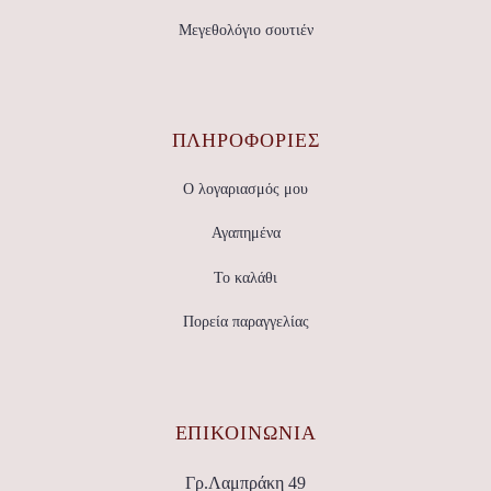
Μεγεθολόγιο σουτιέν
ΠΛΗΡΟΦΟΡΙΕΣ
Ο λογαριασμός μου
Αγαπημένα
Το καλάθι
Πορεία παραγγελίας
ΕΠΙΚΟΙΝΩΝΊΑ
Γρ.Λαμπράκη 49