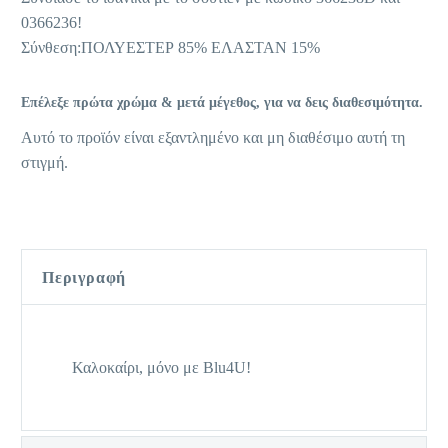
0366236!
Σύνθεση:ΠΟΛΥΕΣΤΕΡ 85% ΕΛΑΣΤΑΝ 15%
Επέλεξε πρώτα χρώμα & μετά μέγεθος, για να δεις διαθεσιμότητα.
Αυτό το προϊόν είναι εξαντλημένο και μη διαθέσιμο αυτή τη
στιγμή.
Περιγραφή
Καλοκαίρι, μόνο με Blu4U!