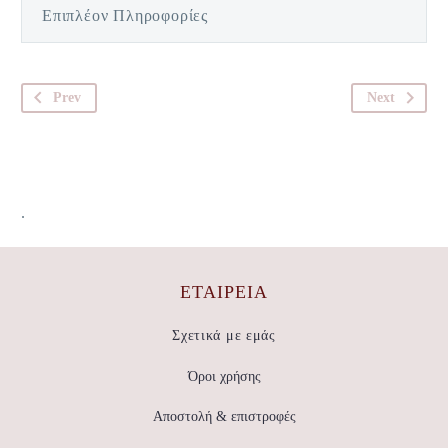
Επιπλέον Πληροφορίες
Prev
Next
.
ΕΤΑΙΡΕΊΑ
Σχετικά με εμάς
Όροι χρήσης
Αποστολή & επιστροφές