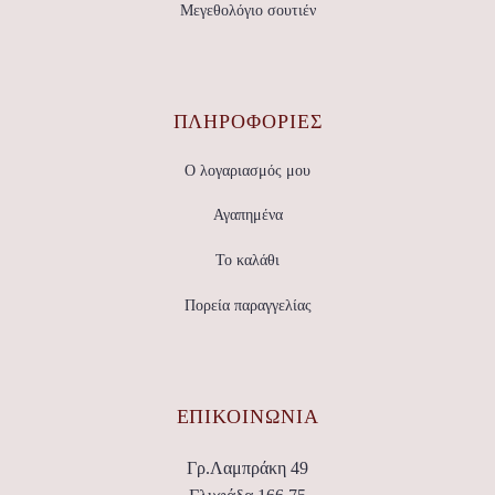
Μεγεθολόγιο σουτιέν
ΠΛΗΡΟΦΟΡΙΕΣ
Ο λογαριασμός μου
Αγαπημένα
Το καλάθι
Πορεία παραγγελίας
ΕΠΙΚΟΙΝΩΝΊΑ
Γρ.Λαμπράκη 49