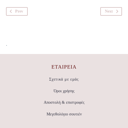
Prev
Next
.
ΕΤΑΙΡΕΊΑ
Σχετικά με εμάς
Όροι χρήσης
Αποστολή & επιστροφές
Μεγεθολόγιο σουτιέν