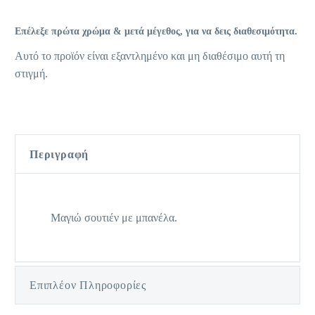
Επέλεξε πρώτα χρώμα & μετά μέγεθος, για να δεις διαθεσιμότητα.
Αυτό το προϊόν είναι εξαντλημένο και μη διαθέσιμο αυτή τη
στιγμή.
Περιγραφή
Μαγιώ σουτιέν με μπανέλα.
Επιπλέον Πληροφορίες