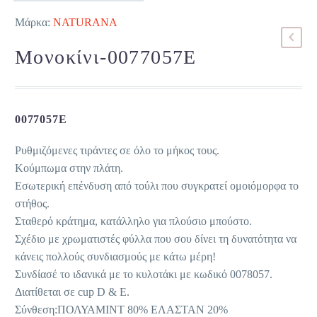
Μάρκα:
NATURANA
Μονοκίνι-0077057E
0077057E
Ρυθμιζόμενες τιράντες σε όλο το μήκος τους.
Κούμπωμα στην πλάτη.
Εσωτερική επένδυση από τούλι που συγκρατεί ομοιόμορφα το
στήθος.
Σταθερό κράτημα, κατάλληλο για πλούσιο μπούστο.
Σχέδιο με χρωματιστές φύλλα που σου δίνει τη δυνατότητα να
κάνεις πολλούς συνδιασμούς με κάτω μέρη!
Συνδίασέ το ιδανικά με το κυλοτάκι με κωδικό 0078057.
Διατίθεται σε cup D & E.
Σύνθεση:ΠΟΛΥΑΜΙΝΤ 80% ΕΛΑΣΤΑΝ 20%