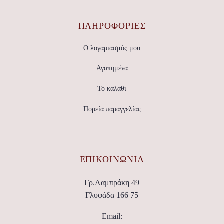
ΠΛΗΡΟΦΟΡΙΕΣ
Ο λογαριασμός μου
Αγαπημένα
Το καλάθι
Πορεία παραγγελίας
ΕΠΙΚΟΙΝΩΝΊΑ
Γρ.Λαμπράκη 49
Γλυφάδα 166 75
Email: